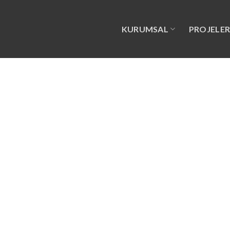
KURUMSAL
PROJELE