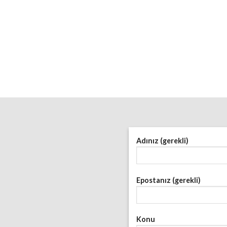
Adınız (gerekli)
Epostanız (gerekli)
Konu